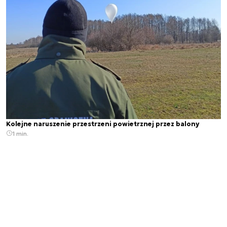
Kolejne naruszenie przestrzeni powietrznej przez balony
1 min.