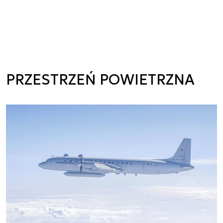
PRZESTRZEŃ POWIETRZNA