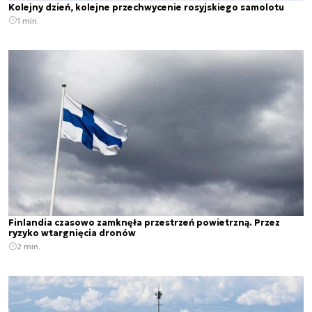
Kolejny dzień, kolejne przechwycenie rosyjskiego samolotu
1 min.
Finlandia czasowo zamknęła przestrzeń powietrzną. Przez
ryzyko wtargnięcia dronów
2 min.