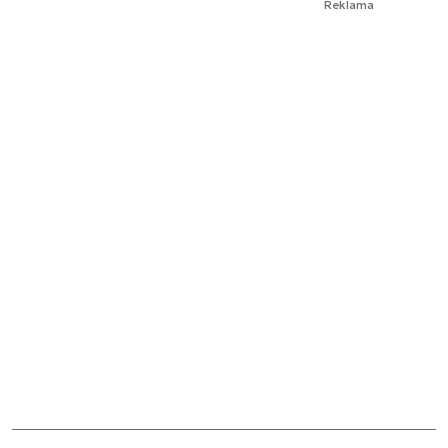
Reklama