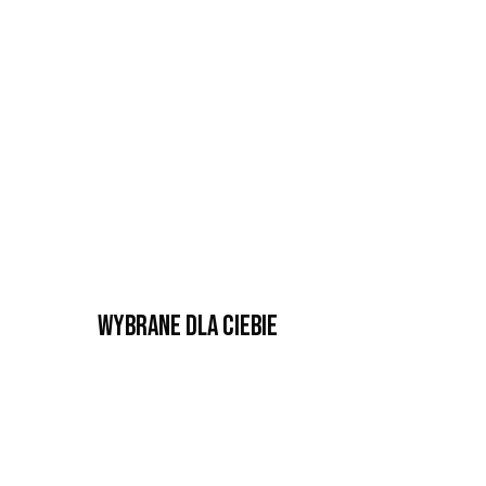
Wybrane dla Ciebie