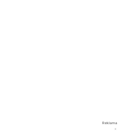
Reklama