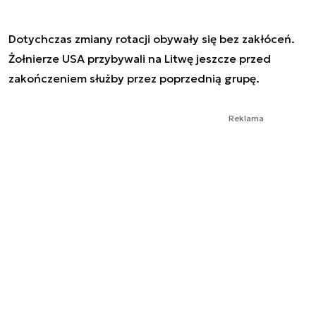
Dotychczas zmiany rotacji obywały się bez zakłóceń.
Żołnierze USA przybywali na Litwę jeszcze przed
zakończeniem służby przez poprzednią grupę.
Reklama