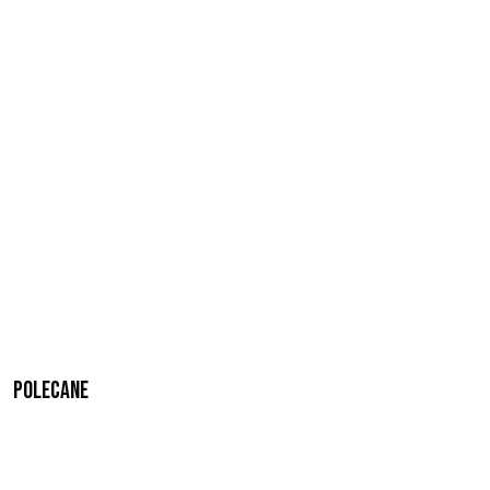
Polecane