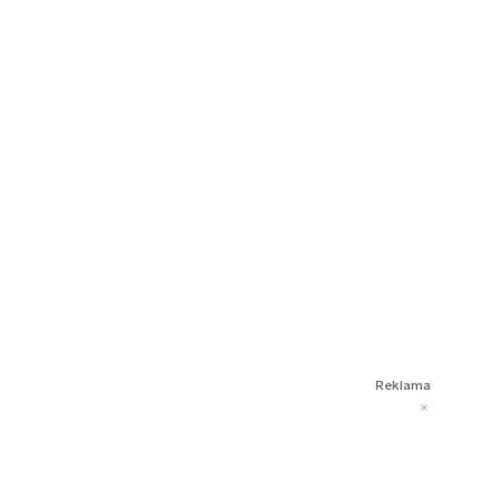
Reklama