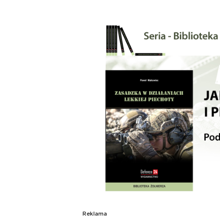
Reklama