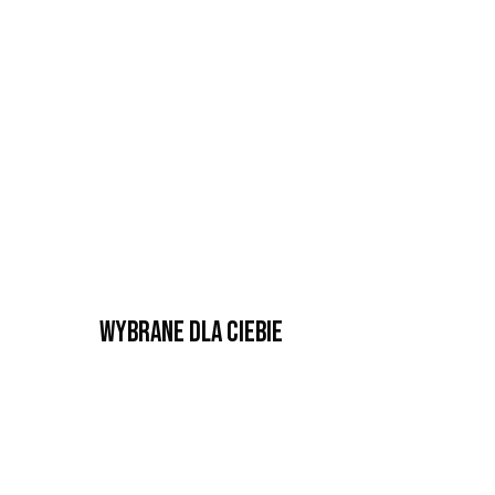
Wybrane dla Ciebie