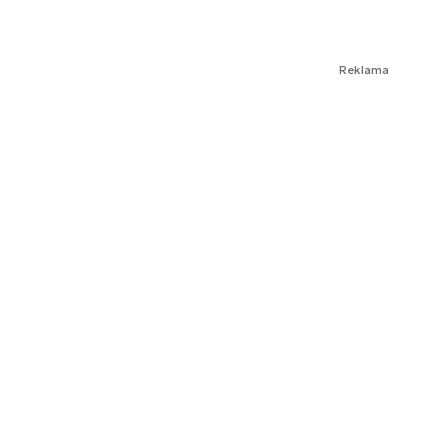
Reklama