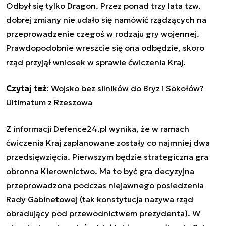
Odbył się tylko Dragon. Przez ponad trzy lata tzw.
dobrej zmiany nie udało się namówić rządzących na
przeprowadzenie czegoś w rodzaju gry wojennej.
Prawdopodobnie wreszcie się ona odbędzie, skoro
rząd przyjął wniosek w sprawie ćwiczenia Kraj.
Czytaj też:
Wojsko bez silników do Bryz i Sokołów?
Ultimatum z Rzeszowa
Z informacji Defence24.pl wynika, że w ramach
ćwiczenia Kraj zaplanowane zostały co najmniej dwa
przedsięwzięcia. Pierwszym będzie strategiczna gra
obronna Kierownictwo. Ma to być gra decyzyjna
przeprowadzona podczas niejawnego posiedzenia
Rady Gabinetowej (tak konstytucja nazywa rząd
obradujący pod przewodnictwem prezydenta). W