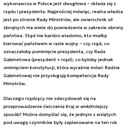
wykonawcza w Polsce jest dwugłowa – składa się z
rządu i prezydenta. Najprościej mówiąc, realna władza
jest po stronie Rady Ministrów, ale zwierzchnik sił
zbrojnych ma wiele do powiedzenia w zakresie obrony
państwa. Stąd nie bardzo wiadomo, kto miałby
kierować państwem w razie wojny – czy rząd, co
oznaczałoby pominięcie prezydenta, czy Rada
Gabinetowa (prezydent + rząd), co byłoby jednak
ominięciem konstytucji, która wyraźnie mówi:
Radzie
Gabinetowej nie przysługują kompetencje Rady
Ministrów
.
Dlaczego rządzący nie zdecydowali się na
przeprowadzenie ćwiczenia Kraj w ambitniejszy
sposób? Można domyślać się, że jednym z wziętych
pod uwagę czynników były zaplanowane na ten rok