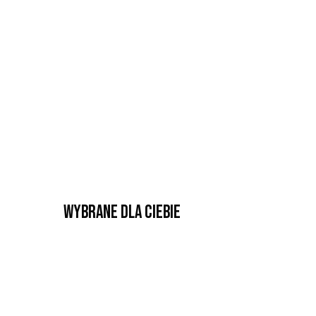
Wybrane dla Ciebie