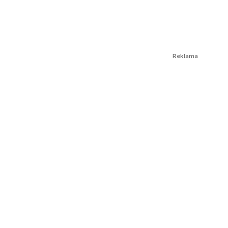
Reklama