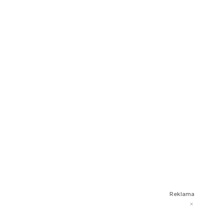
Reklama