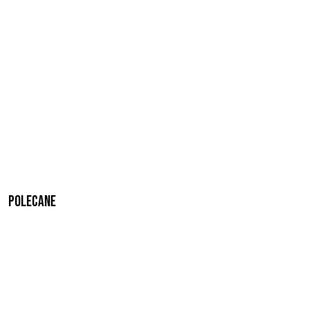
Polecane