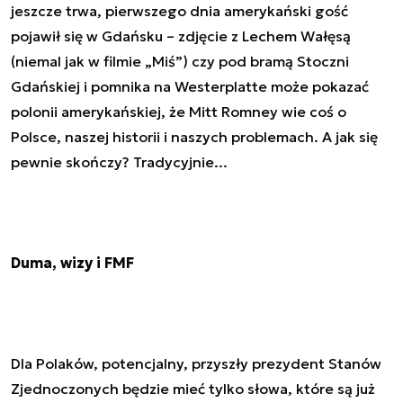
jeszcze trwa, pierwszego dnia amerykański gość
pojawił się w Gdańsku – zdjęcie z Lechem Wałęsą
(niemal jak w filmie „Miś”) czy pod bramą Stoczni
Gdańskiej i pomnika na Westerplatte może pokazać
polonii amerykańskiej, że Mitt Romney wie coś o
Polsce, naszej historii i naszych problemach. A jak się
pewnie skończy? Tradycyjnie...
Duma, wizy i FMF
Dla Polaków, potencjalny, przyszły prezydent Stanów
Zjednoczonych będzie mieć tylko słowa, które są już