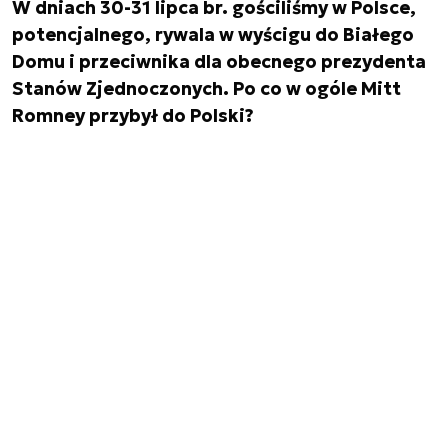
W dniach 30-31 lipca br. gościliśmy w Polsce,
potencjalnego, rywala w wyścigu do Białego
Domu i przeciwnika dla obecnego prezydenta
Stanów Zjednoczonych. Po co w ogóle Mitt
Romney przybył do Polski?