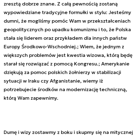
zresztą dobrze znane. Z całą pewnością zostaną
wypowiedziane tradycyjne formułki w stylu:
Jesteśmy
dumni, że mogliśmy pomóc Wam w przekształceniach
geopolitycznych po upadku komunizmu i to, że Polska
stała się liderem oraz przykładem dla innych państw
Europy Środkowo-Wschodniej.
;
Wiem, że jednym z
większych problemów jest kwestia wizowa, którą będę
starał się rozwiązać z pomocą Kongresu.
;
Amerykanie
dziękują za pomoc polskich żołnierzy w stabilizacji
sytuacji w Iraku czy Afganistanie, wiemy iż
potrzebujecie środków na modernizację techniczną,
którą Wam zapewnimy.
Dumę i wizy zostawmy z boku i skupmy się na mitycznej