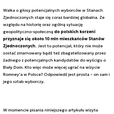
Walka o głosy potencjalnych wyborców w Stanach
Zjednoczonych staje się coraz bardziej globalna. Ze
względu na historię oraz ogólną sytuację
geopolityczno-społeczną
do polskich korzeni
przyznaje się około 10 mln mieszkańców Stanów
Zjednoczonych
. Jest to potencjał, który nie może
zostać zmarnowany bądź też zbagatelizowany przez
żadnego z potencjalnych kandydatów do wyścigu o
Biały Dom. Kto więc może więcej ugrać na wizycie
Romney’a w Polsce? Odpowiedź jest prosta – on sam i
jego sztab wyborczy.
W momencie pisania niniejszego artykułu wizyta