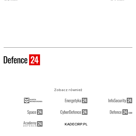
Zobacz również
KADECIRP.PL