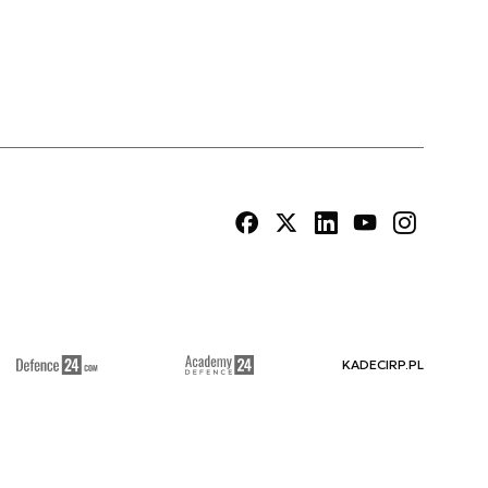
KADECIRP.PL