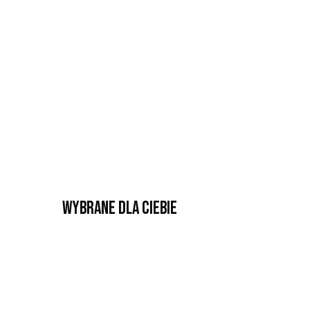
Wybrane dla Ciebie