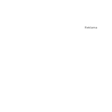
Reklama