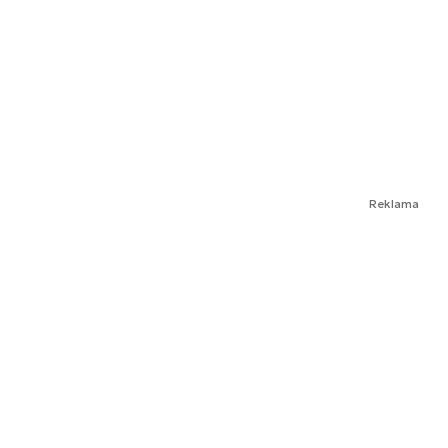
Reklama