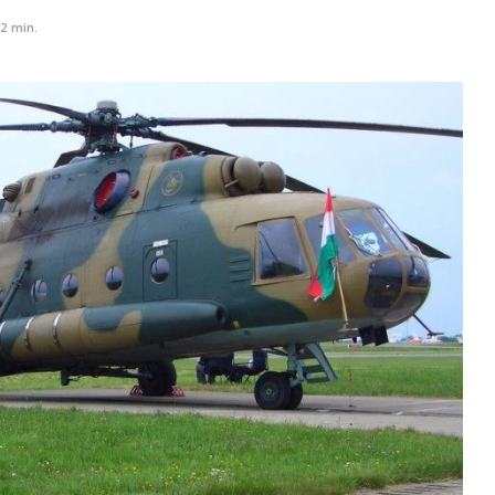
2 min.