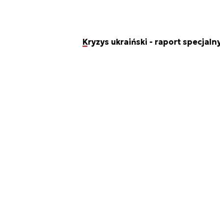
Kryzys ukraiński - raport specjal