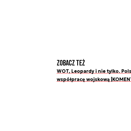
Zobacz też
WOT, Leopardy i nie tylko. Pol
współpracę wojskową [KOMEN