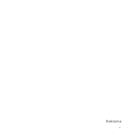
Reklama