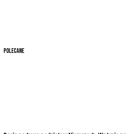
Polecane