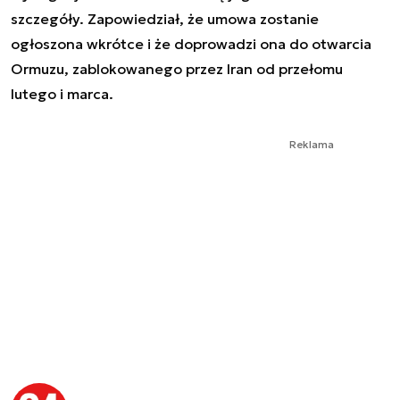
szczegóły. Zapowiedział, że umowa zostanie
ogłoszona wkrótce i że doprowadzi ona do otwarcia
Ormuzu, zablokowanego przez Iran od przełomu
lutego i marca.
Reklama