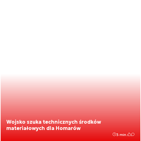
Wojsko szuka technicznych środków
materiałowych dla Homarów
3 min.