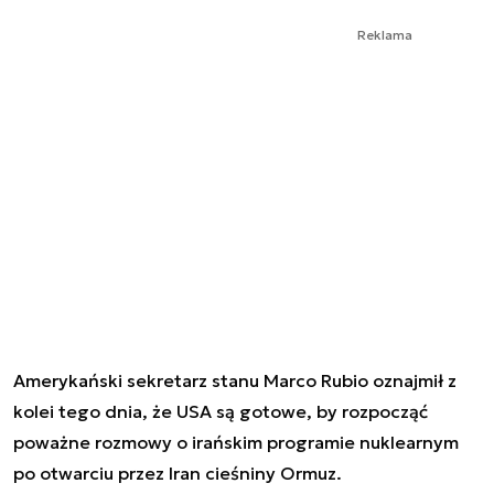
Reklama
Amerykański sekretarz stanu Marco Rubio oznajmił z
kolei tego dnia, że USA są gotowe, by rozpocząć
poważne rozmowy o irańskim programie nuklearnym
po otwarciu przez Iran cieśniny Ormuz.