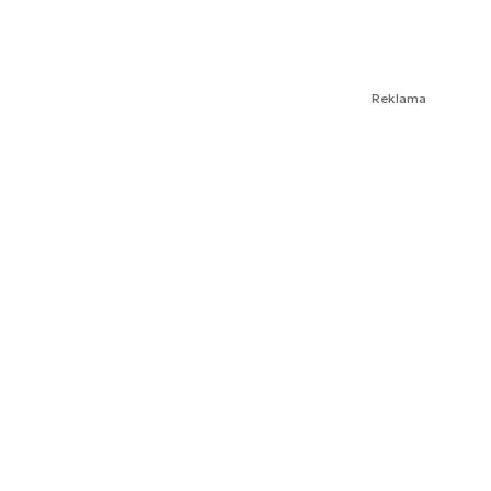
Reklama