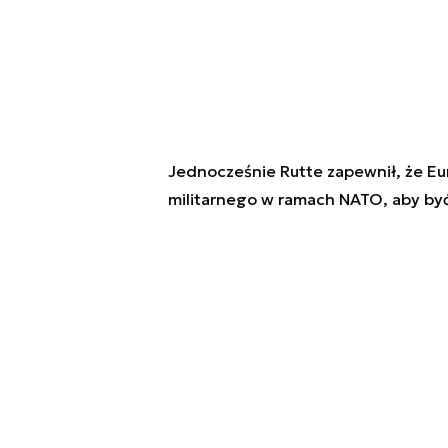
Jednocześnie Rutte zapewnił, że Eu
militarnego w ramach NATO, aby by