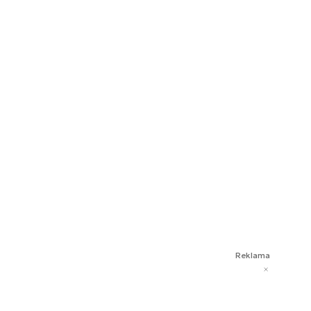
Reklama