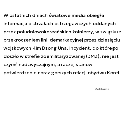
W ostatnich dniach światowe media obiegła
informacja o strzałach ostrzegawczych oddanych
przez południowokoreańskich żołnierzy, w związku z
przekroczeniem linii demarkacyjnej przez dziesięciu
wojskowych Kim Dzong Una. Incydent, do którego
doszło w strefie zdemilitaryzowanej (DMZ), nie jest
czymś nadzwyczajnym, a raczej stanowi
potwierdzenie coraz gorszych relacji obydwu Korei.
Reklama