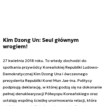
Kim Dzong Un: Seul głównym
wrogiem!
27 kwietnia 2018 roku. To wtedy dochodzi do
spotkania przywódcy Koreańskiej Republiki Ludowo-
Demokratycznej Kim Dzong Una i ówczesnego
prezydenta Republiki Korei Mun Jae-ina. Politycy
podpisują deklarację, w której godzą się na dokonanie
pełnej denuklearyzacji Półwyspu Koreańskiego oraz
ustalają wspólną ścieżkę unormowania relacji, która