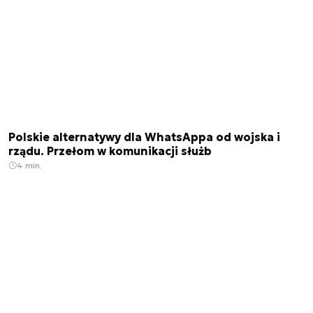
Polskie alternatywy dla WhatsAppa od wojska i
rządu. Przełom w komunikacji służb
4 min.