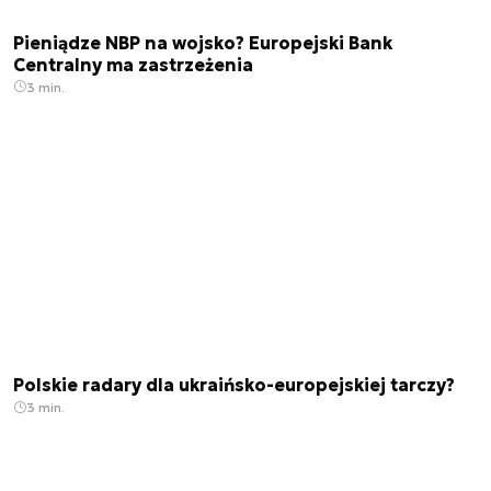
Pieniądze NBP na wojsko? Europejski Bank
Centralny ma zastrzeżenia
3 min.
Polskie radary dla ukraińsko-europejskiej tarczy?
3 min.