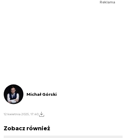
Reklama
Michał Górski
12 kwietnia 2025, 17:40
Zobacz również