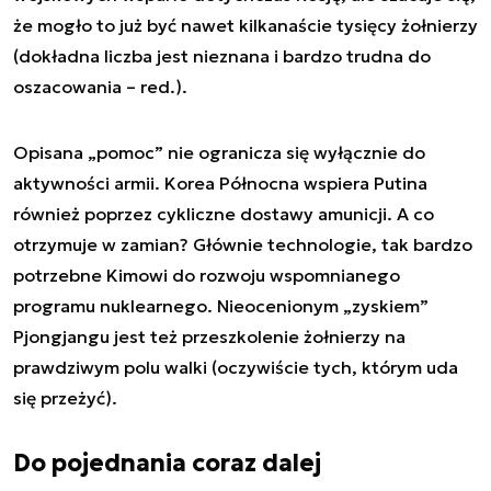
że mogło to już być nawet kilkanaście tysięcy żołnierzy
(dokładna liczba jest nieznana i bardzo trudna do
oszacowania – red.).
Opisana „pomoc” nie ogranicza się wyłącznie do
aktywności armii. Korea Północna wspiera Putina
również poprzez cykliczne dostawy amunicji. A co
otrzymuje w zamian? Głównie technologie, tak bardzo
potrzebne Kimowi do rozwoju wspomnianego
programu nuklearnego. Nieocenionym „zyskiem”
Pjongjangu jest też przeszkolenie żołnierzy na
prawdziwym polu walki (oczywiście tych, którym uda
się przeżyć).
Do pojednania coraz dalej