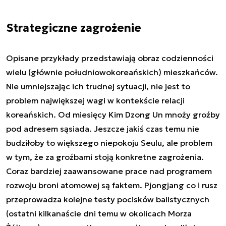
Strategiczne zagrożenie
Opisane przykłady przedstawiają obraz codzienności
wielu (głównie południowokoreańskich) mieszkańców.
Nie umniejszając ich trudnej sytuacji, nie jest to
problem największej wagi w kontekście relacji
koreańskich. Od miesięcy Kim Dzong Un mnoży groźby
pod adresem sąsiada. Jeszcze jakiś czas temu nie
budziłoby to większego niepokoju Seulu, ale problem
w tym, że za groźbami stoją konkretne zagrożenia.
Coraz bardziej zaawansowane prace nad programem
rozwoju broni atomowej są faktem. Pjongjang co i rusz
przeprowadza kolejne testy pocisków balistycznych
(ostatni kilkanaście dni temu w okolicach Morza