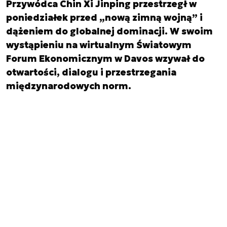
Przywódca Chin Xi Jinping przestrzegł w
poniedziałek przed „nową zimną wojną” i
dążeniem do globalnej dominacji. W swoim
wystąpieniu na wirtualnym Światowym
Forum Ekonomicznym w Davos wzywał do
otwartości, dialogu i przestrzegania
międzynarodowych norm.