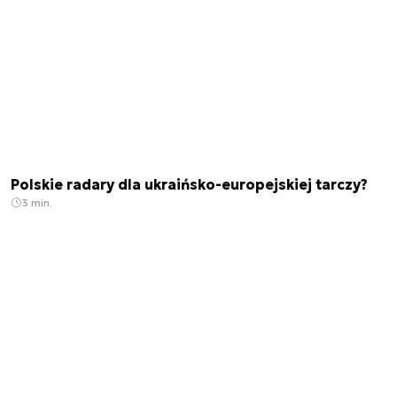
Polskie radary dla ukraińsko-europejskiej tarczy?
3 min.