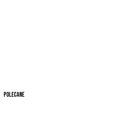
Polecane