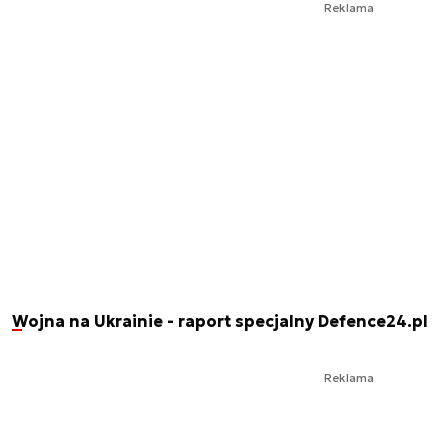
Reklama
Wojna na Ukrainie - raport specjalny Defence24.pl
Reklama