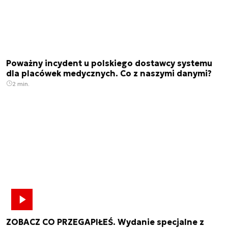
Poważny incydent u polskiego dostawcy systemu
dla placówek medycznych. Co z naszymi danymi?
2 min.
ZOBACZ CO PRZEGAPIŁEŚ. Wydanie specjalne z