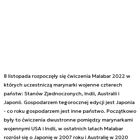
8 listopada rozpoczęły się ćwiczenia Malabar 2022 w
których uczestniczą marynarki wojenne czterech
państw: Stanów Zjednoczonych, Indii, Australii i
Japonii. Gospodarzem tegorocznej edycji jest Japonia
- co roku gospodarzem jest inne państwo. Początkowo
były to ćwiczenia dwustronne pomiędzy marynarkami
wojennymi USA i Indii, w ostatnich latach Malabar
rozrósł się o Japonię w 2007 roku i Australię w 2020