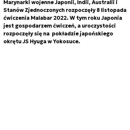
Marynarki wojenne Japonii, Indii, Australii i
Stanów Zjednoczonych rozpoczęły 8 listopada
ćwiczenia Malabar 2022. W tym roku Japonia
jest gospodarzem ćwiczeń, a uroczystości
rozpoczęły się na pokładzie japońskiego
okrętu JS Hyuga w Yokosuce.