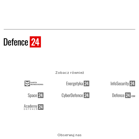
Zobacz również
Obserwuj nas