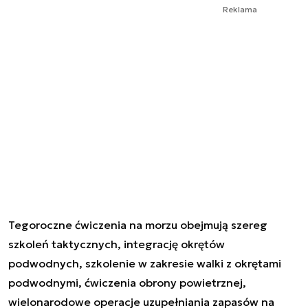
Reklama
Tegoroczne ćwiczenia na morzu obejmują szereg
szkoleń taktycznych, integrację okrętów
podwodnych, szkolenie w zakresie walki z okrętami
podwodnymi, ćwiczenia obrony powietrznej,
wielonarodowe operacje uzupełniania zapasów na