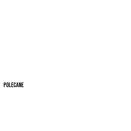
Polecane