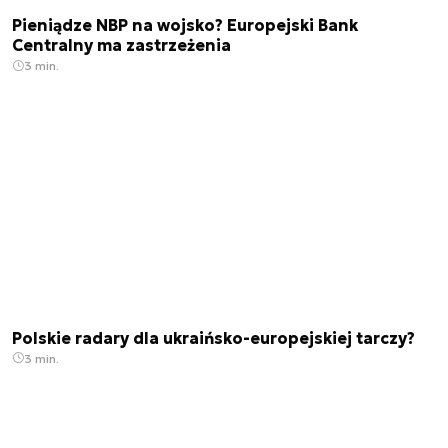
Pieniądze NBP na wojsko? Europejski Bank
Centralny ma zastrzeżenia
3 min.
Polskie radary dla ukraińsko-europejskiej tarczy?
3 min.