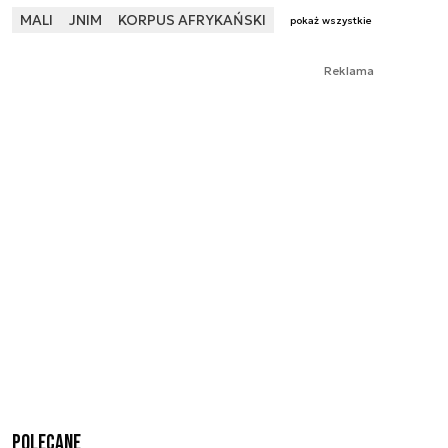
MALI
JNIM
KORPUS AFRYKAŃSKI
pokaż wszystkie
Reklama
Polecane