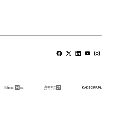
KADECIRP.PL