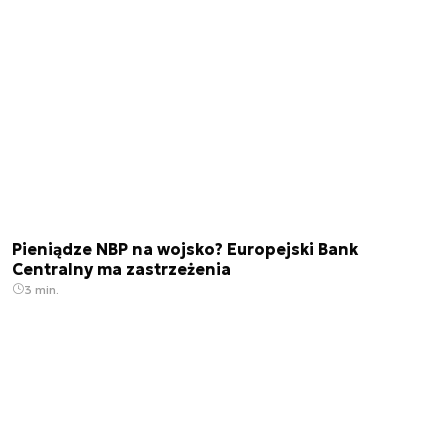
Pieniądze NBP na wojsko? Europejski Bank
Centralny ma zastrzeżenia
3 min.