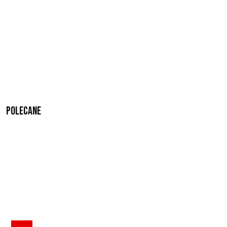
Polecane