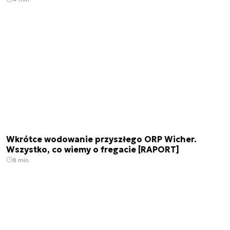
Wkrótce wodowanie przyszłego ORP Wicher.
Wszystko, co wiemy o fregacie [RAPORT]
8 min.