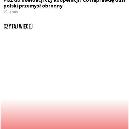
polski przemysł obronny
10 min.
czytaj więcej