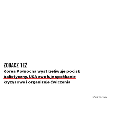
Zobacz też
Korea Północna wystrzeliwuje pocisk
balistyczny. USA zwołuje spotkanie
kryzysowe i organizuje ćwiczenia
Reklama