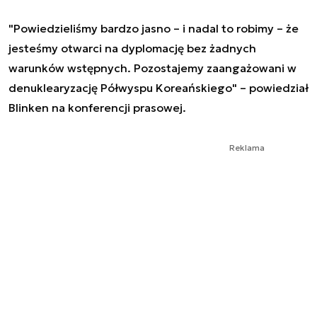
"Powiedzieliśmy bardzo jasno – i nadal to robimy – że
jesteśmy otwarci na dyplomację bez żadnych
warunków wstępnych. Pozostajemy zaangażowani w
denuklearyzację Półwyspu Koreańskiego" – powiedział
Blinken na konferencji prasowej.
Reklama