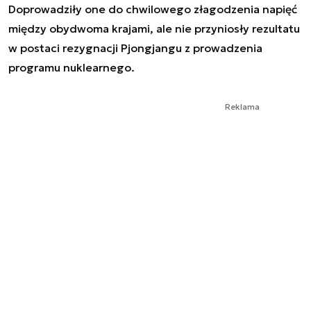
Doprowadziły one do chwilowego złagodzenia napięć
między obydwoma krajami, ale nie przyniosły rezultatu
w postaci rezygnacji Pjongjangu z prowadzenia
programu nuklearnego.
Reklama