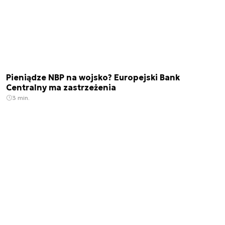
Pieniądze NBP na wojsko? Europejski Bank
Centralny ma zastrzeżenia
3 min.