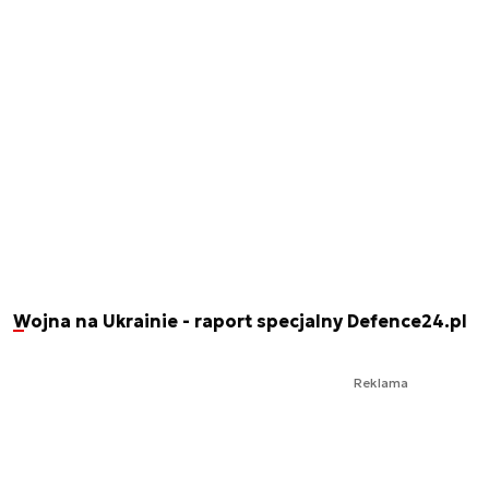
Wojna na Ukrainie - raport specjalny Defence24.pl
Reklama