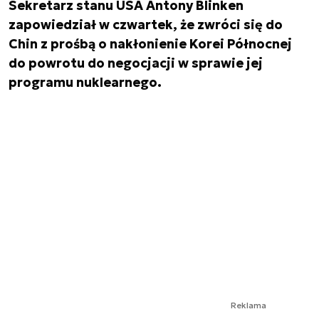
Sekretarz stanu USA Antony Blinken
zapowiedział w czwartek, że zwróci się do
Chin z prośbą o nakłonienie Korei Północnej
do powrotu do negocjacji w sprawie jej
programu nuklearnego.
Reklama