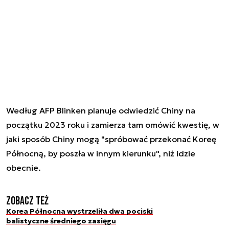
Według AFP Blinken planuje odwiedzić Chiny na
początku 2023 roku i zamierza tam omówić kwestię, w
jaki sposób Chiny mogą "spróbować przekonać Koreę
Północną, by poszła w innym kierunku", niż idzie
obecnie.
Zobacz też
Korea Północna wystrzeliła dwa pociski
balistyczne średniego zasięgu