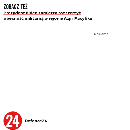
Zobacz też
Prezydent Biden zamierza rozszerzyć
obecność militarną w rejonie Azji i Pacyfiku
Reklama
Defence24