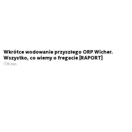
Wkrótce wodowanie przyszłego ORP Wicher.
Wszystko, co wiemy o fregacie [RAPORT]
8 min.