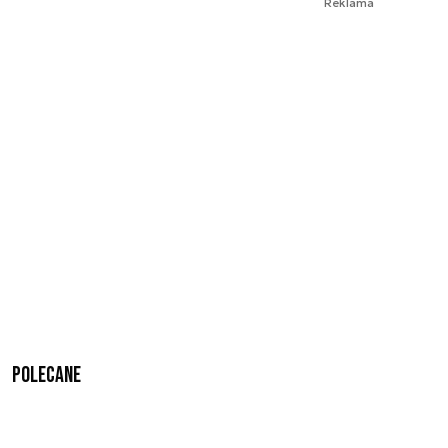
Reklama
Polecane