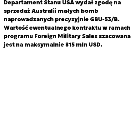
Departament Stanu USA wydał zgodę na
sprzedaż Australii małych bomb
naprowadzanych precyzyjnie GBU-53/B.
Wartość ewentualnego kontraktu w ramach
programu Foreign Military Sales szacowana
jest na maksymalnie 815 mln USD.