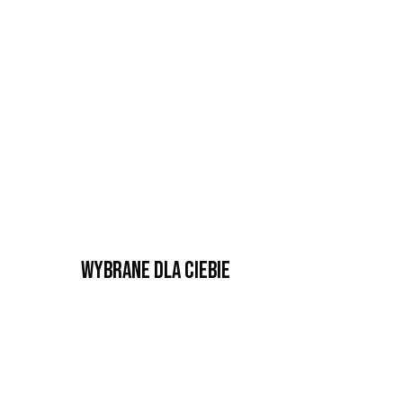
Wybrane dla Ciebie