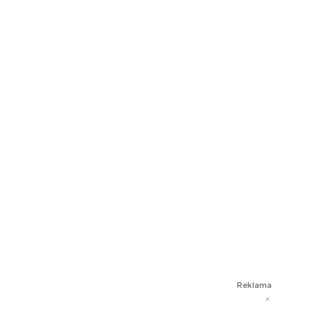
Reklama