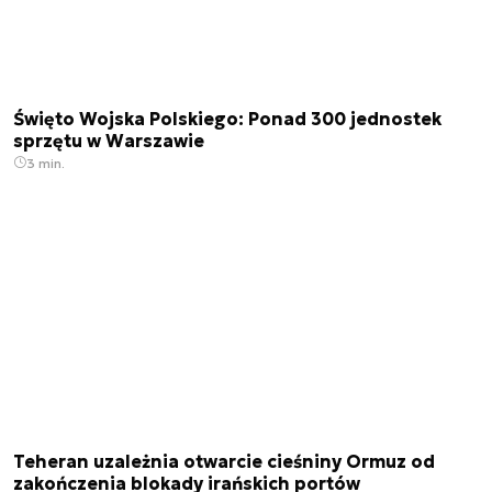
Święto Wojska Polskiego: Ponad 300 jednostek
sprzętu w Warszawie
3 min.
Teheran uzależnia otwarcie cieśniny Ormuz od
zakończenia blokady irańskich portów