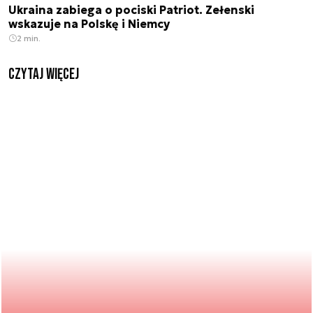
Ukraina zabiega o pociski Patriot. Zełenski
wskazuje na Polskę i Niemcy
2 min.
czytaj więcej