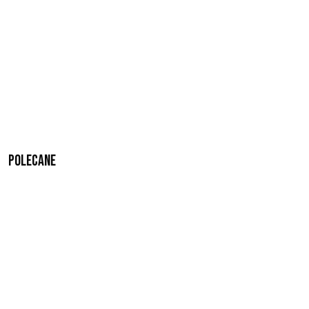
Polecane