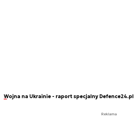
Wojna na Ukrainie - raport specjalny Defence24.pl
Reklama