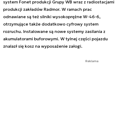
system Fonet produkcji Grupy WB wraz z radiostacjami
produkcji zakładów Radmor. W ramach prac
odnawiane są też silniki wysokoprężne W-46-6,
otrzymujące także dodatkowo cyfrowy system
rozruchu. Instalowane są nowe systemy zasilania z
akumulatorami buforowymi. W tylnej części pojazdu
znalazł się kosz na wyposażenie załogi.
Reklama