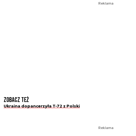
Reklama
Zobacz też
Ukraina dopancerzyła T-72 z Polski
Reklama