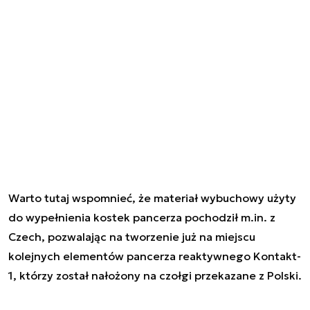
Warto tutaj wspomnieć, że materiał wybuchowy użyty
do wypełnienia kostek pancerza pochodził m.in. z
Czech, pozwalając na tworzenie już na miejscu
kolejnych elementów pancerza reaktywnego Kontakt-
1, którzy został nałożony na czołgi przekazane z Polski.