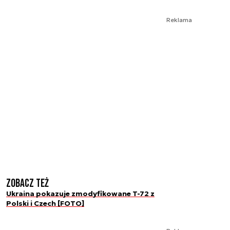
Reklama
Zobacz też
Ukraina pokazuje zmodyfikowane T-72 z
Polski i Czech [FOTO]