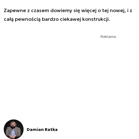
Zapewne z czasem dowiemy się więcej o tej nowej, i z
całą pewnością bardzo ciekawej konstrukcji.
Reklama
Damian Ratka