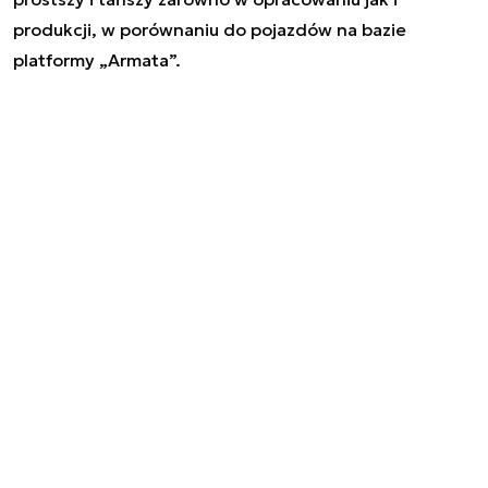
produkcji, w porównaniu do pojazdów na bazie
platformy „Armata”.