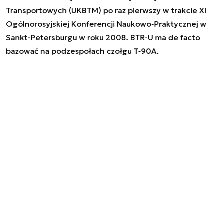
Transportowych (UKBTM) po raz pierwszy w trakcie XI
Ogólnorosyjskiej Konferencji Naukowo-Praktycznej w
Sankt-Petersburgu w roku 2008. BTR-U ma de facto
bazować na podzespołach czołgu T-90A.