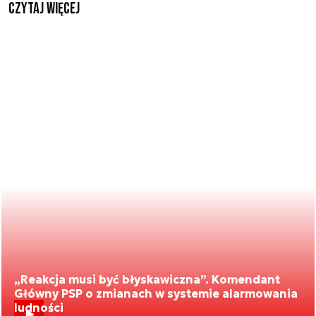
czytaj więcej
„Reakcja musi być błyskawiczna”. Komendant
Główny PSP o zmianach w systemie alarmowania
ludności