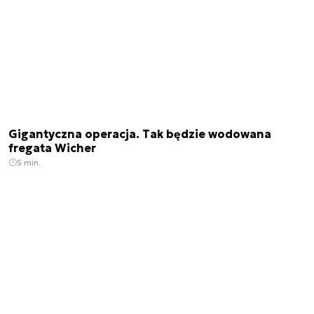
Gigantyczna operacja. Tak będzie wodowana
fregata Wicher
5 min.