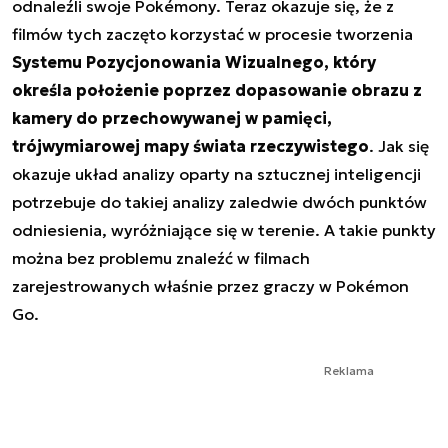
odnaleźli swoje Pokémony. Teraz okazuje się, że z
filmów tych zaczęto korzystać w procesie tworzenia
Systemu Pozycjonowania Wizualnego, który
określa położenie poprzez dopasowanie obrazu z
kamery do przechowywanej w pamięci,
trójwymiarowej mapy świata rzeczywistego
. Jak się
okazuje układ analizy oparty na sztucznej inteligencji
potrzebuje do takiej analizy zaledwie dwóch punktów
odniesienia, wyróżniające się w terenie. A takie punkty
można bez problemu znaleźć w filmach
zarejestrowanych właśnie przez graczy w Pokémon
Go.
Reklama