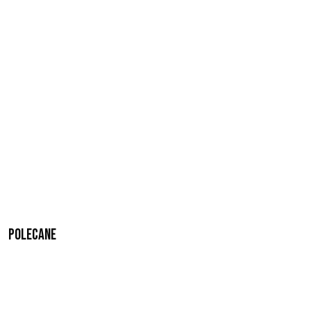
Polecane