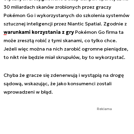
30 miliardach skanów zrobionych przez graczy
Pokémon Go i wykorzystanych do szkolenia systemów
sztucznej inteligencji przez Niantic Spatial. Zgodnie z
warunkami korzystania z gry
Pokémon Go firma ta
może zresztą robić z tymi skanami, co tylko chce.
Jeżeli więc można na nich zarobić ogromne pieniądze,
to nikt nie będzie miał skrupułów, by to wykorzystać.
Chyba że gracze się zdenerwują i wystąpią na drogę
sądową, wskazując, że jako konsumenci zostali
wprowadzeni w błąd.
Reklama