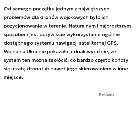
Od samego początku jednym z największych
problemów dla dronów wojskowych było ich
pozycjonowanie w terenie. Naturalnym i najprostszym
sposobem jest oczywiście wykorzystanie ogólnie
dostępnego systemu nawigacji satelitarnej GPS.
Wojna na Ukrainie pokazała jednak wyraźnie, że
system ten można zakłócić, co bardzo często kończy
się utratą drona lub nawet jego skierowaniem w inne
miejsce.
Reklama