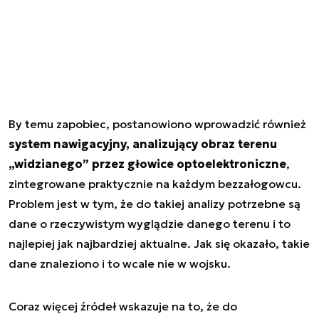
By temu zapobiec, postanowiono wprowadzić również
system nawigacyjny, analizujący obraz terenu
„widzianego” przez głowice optoelektroniczne
,
zintegrowane praktycznie na każdym bezzałogowcu.
Problem jest w tym, że do takiej analizy potrzebne są
dane o rzeczywistym wyglądzie danego terenu i to
najlepiej jak najbardziej aktualne. Jak się okazało, takie
dane znaleziono i to wcale nie w wojsku.
Coraz więcej źródeł wskazuje na to, że do