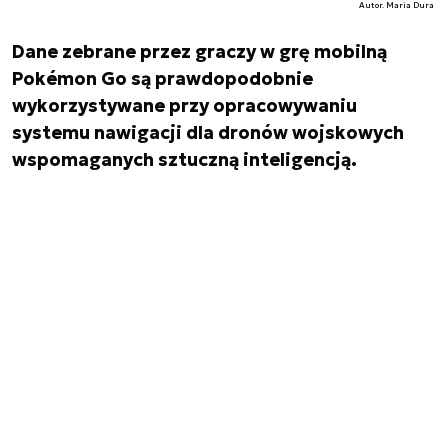
Autor. Maria Dura
Dane zebrane przez graczy w grę mobilną
Pokémon Go są prawdopodobnie
wykorzystywane przy opracowywaniu
systemu nawigacji dla dronów wojskowych
wspomaganych sztuczną inteligencją.