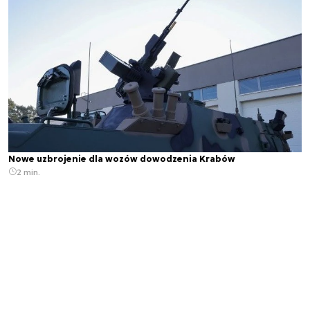
Nowe uzbrojenie dla wozów dowodzenia Krabów
2 min.