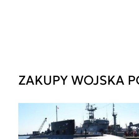
ZAKUPY WOJSKA P