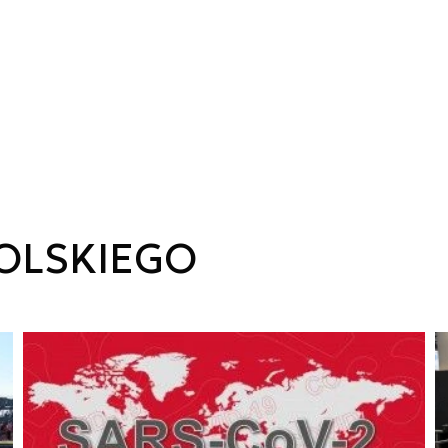
OLSKIEGO