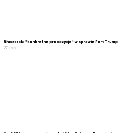
Błaszczak: "konkretne propozycje" w sprawie Fort Trump
1 min.