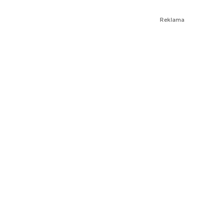
Reklama