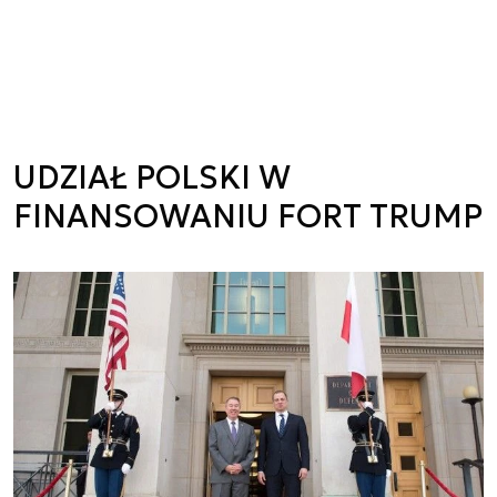
UDZIAŁ POLSKI W
FINANSOWANIU FORT TRUMP