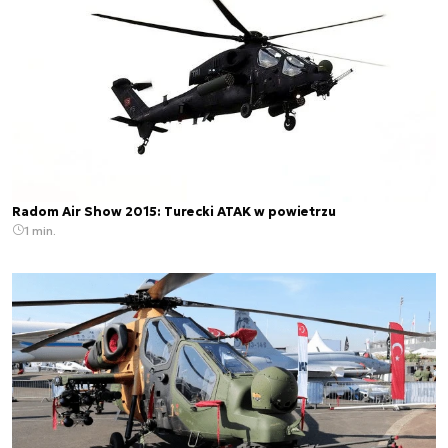
Radom Air Show 2015: Turecki ATAK w powietrzu
1 min.