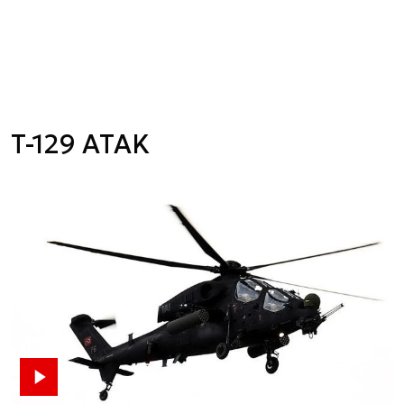
T-129 ATAK