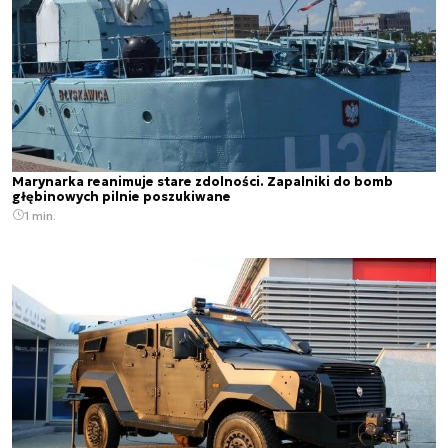
Marynarka reanimuje stare zdolności. Zapalniki do bomb
głębinowych pilnie poszukiwane
1 min.