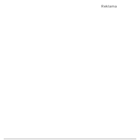
Reklama