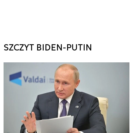
SZCZYT BIDEN-PUTIN