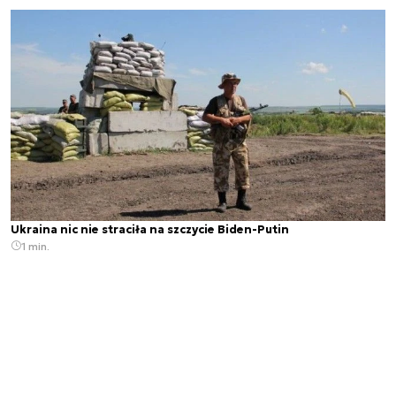
Ukraina nic nie straciła na szczycie Biden-Putin
1 min.