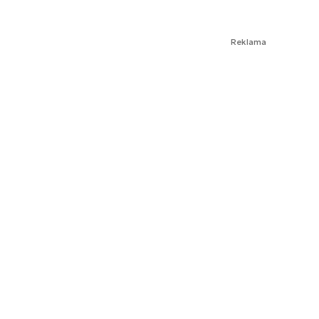
Reklama