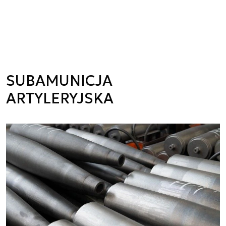
SUBAMUNICJA
ARTYLERYJSKA