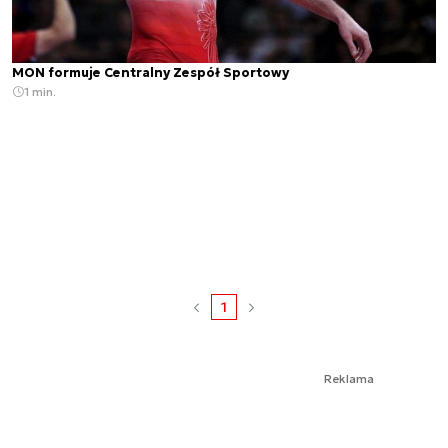
MON formuje Centralny Zespół Sportowy
1 min.
1
Reklama