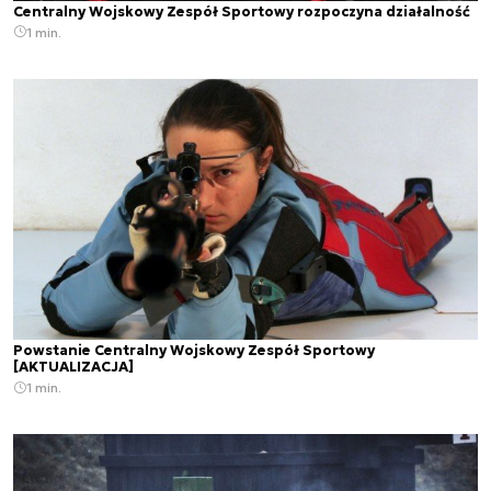
Centralny Wojskowy Zespół Sportowy rozpoczyna działalność
1 min.
Powstanie Centralny Wojskowy Zespół Sportowy
[AKTUALIZACJA]
1 min.