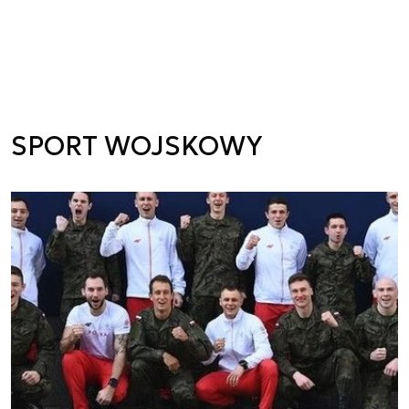
SPORT WOJSKOWY