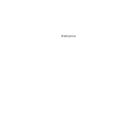
Reklama