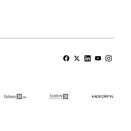
KADECIRP.PL