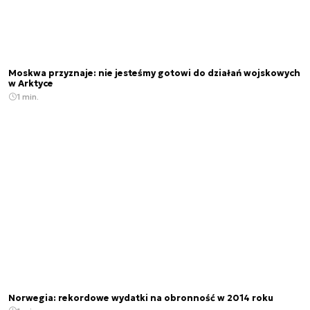
Moskwa przyznaje: nie jesteśmy gotowi do działań wojskowych
w Arktyce
1 min.
Norwegia: rekordowe wydatki na obronność w 2014 roku