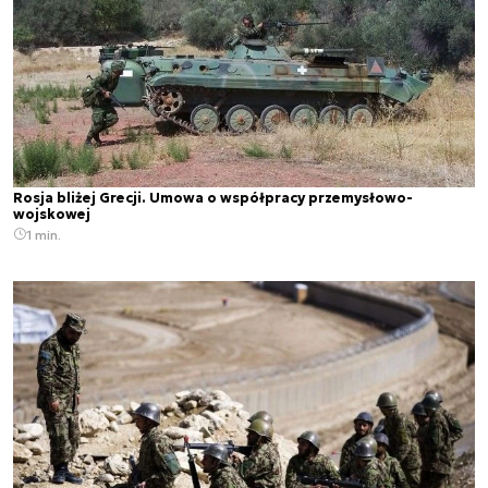
Rosja bliżej Grecji. Umowa o współpracy przemysłowo-
wojskowej
1 min.