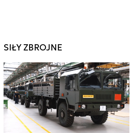
SIŁY ZBROJNE