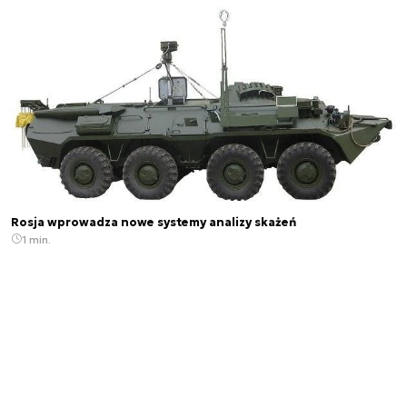
Rosja wprowadza nowe systemy analizy skażeń
1 min.