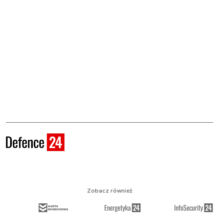
Zobacz również