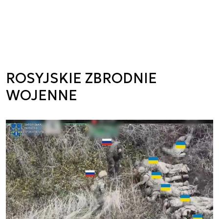
ROSYJSKIE ZBRODNIE
WOJENNE