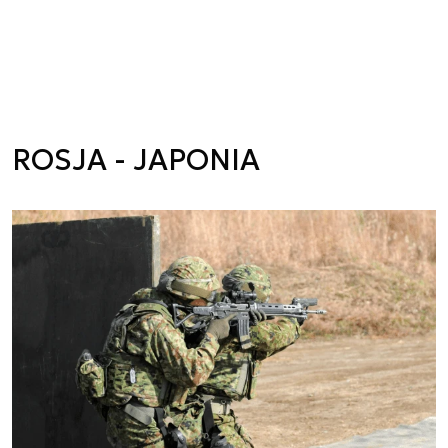
ROSJA - JAPONIA