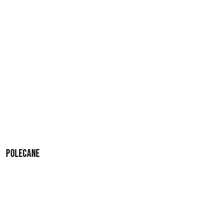
Polecane