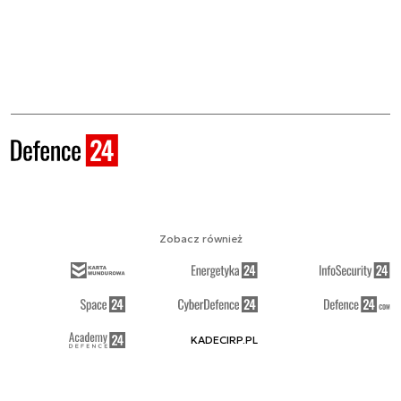
Zobacz również
KADECIRP.PL