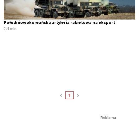
Południowokoreańska artyleria rakietowa na eksport
1 min.
1
Reklama