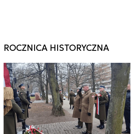
ROCZNICA HISTORYCZNA