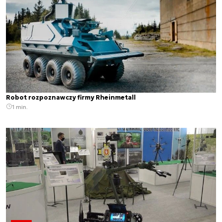
Robot rozpoznawczy firmy Rheinmetall
1 min.