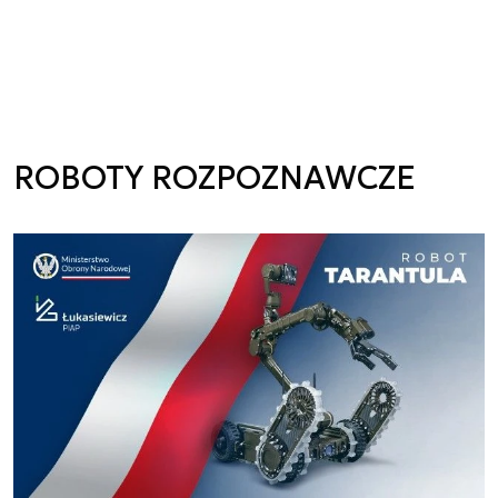
ROBOTY ROZPOZNAWCZE