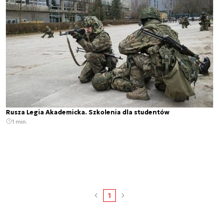
Rusza Legia Akademicka. Szkolenia dla studentów
1 min.
1