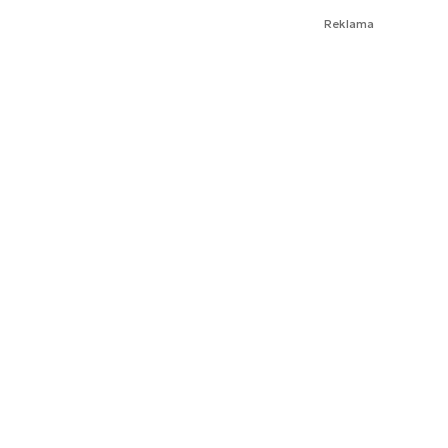
Reklama