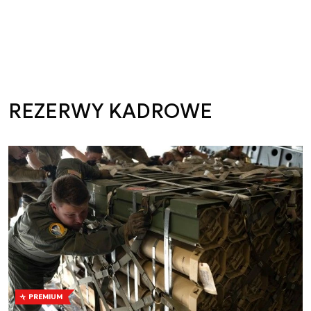
REZERWY KADROWE
PREMIUM