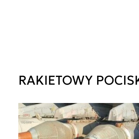
RAKIETOWY POCIS