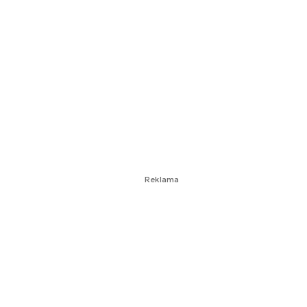
Reklama