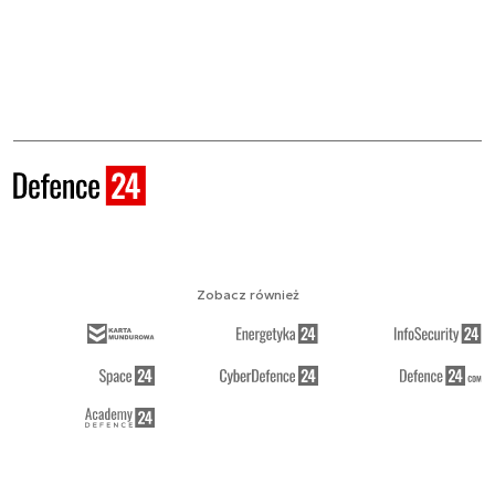
Zobacz również