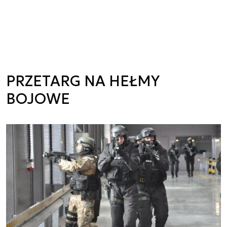
PRZETARG NA HEŁMY
BOJOWE