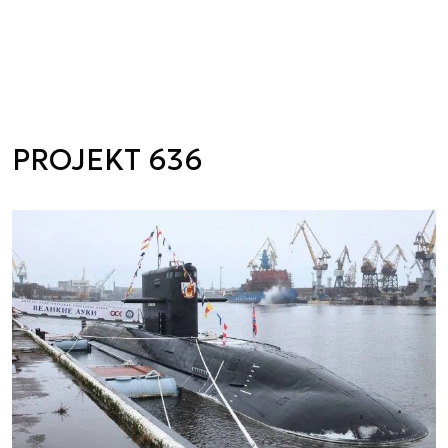
PROJEKT 636