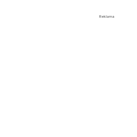
Reklama