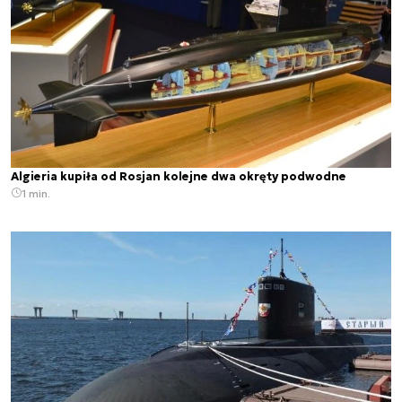
Algieria kupiła od Rosjan kolejne dwa okręty podwodne
1 min.