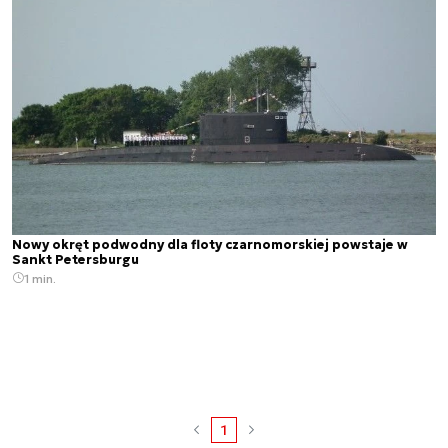
Nowy okręt podwodny dla floty czarnomorskiej powstaje w
Sankt Petersburgu
1 min.
1