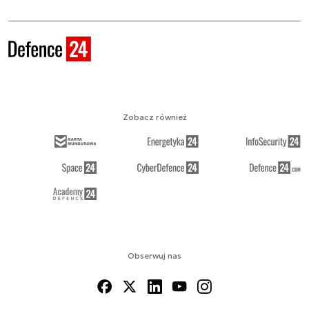
Zobacz również
Obserwuj nas