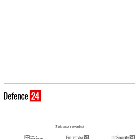
Zobacz również