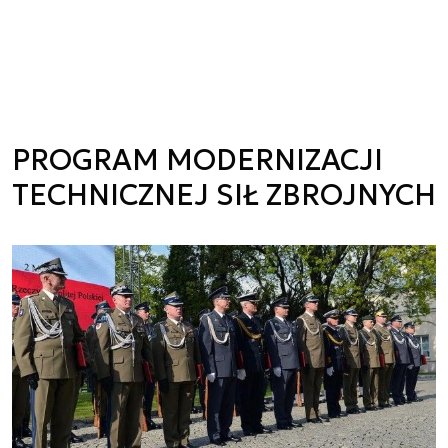
PROGRAM MODERNIZACJI
TECHNICZNEJ SIŁ ZBROJNYCH