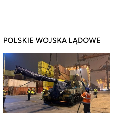
POLSKIE WOJSKA LĄDOWE