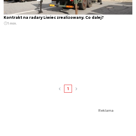
Kontrakt na radary Liwiec zrealizowany. Co dalej?
1 min.
1
Reklama