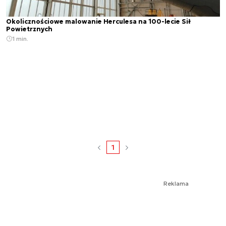
Okolicznościowe malowanie Herculesa na 100-lecie Sił
Powietrznych
1 min.
1
Reklama