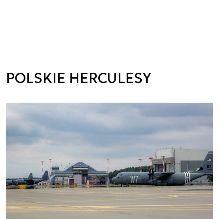
POLSKIE HERCULESY