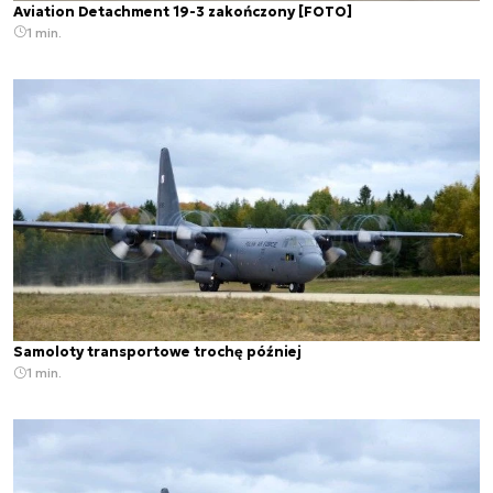
Aviation Detachment 19-3 zakończony [FOTO]
1 min.
Samoloty transportowe trochę później
1 min.