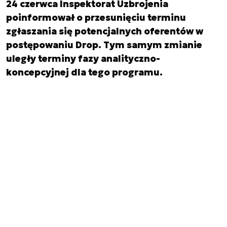
24 czerwca Inspektorat Uzbrojenia
poinformował o przesunięciu terminu
zgłaszania się potencjalnych oferentów w
postępowaniu Drop. Tym samym zmianie
uległy terminy fazy analityczno-
koncepcyjnej dla tego programu.