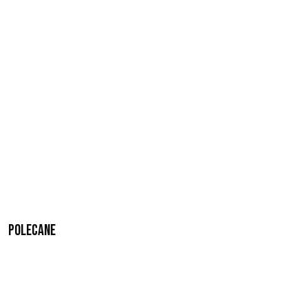
Polecane