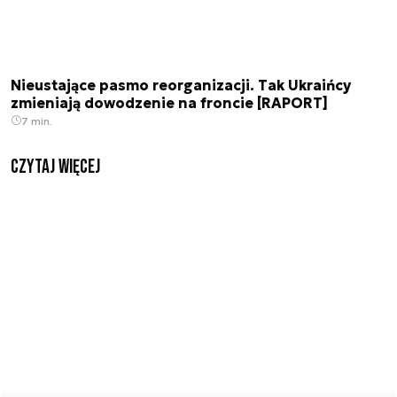
Nieustające pasmo reorganizacji. Tak Ukraińcy
zmieniają dowodzenie na froncie [RAPORT]
7 min.
czytaj więcej