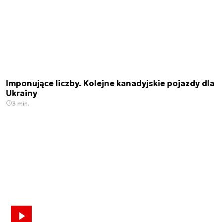
Imponujące liczby. Kolejne kanadyjskie pojazdy dla
Ukrainy
3 min.