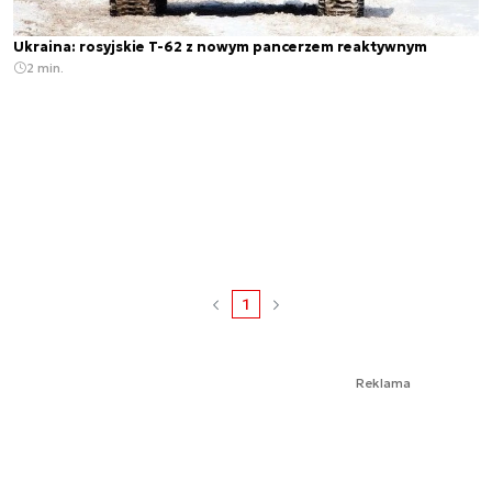
Ukraina: rosyjskie T-62 z nowym pancerzem reaktywnym
2 min.
1
Reklama