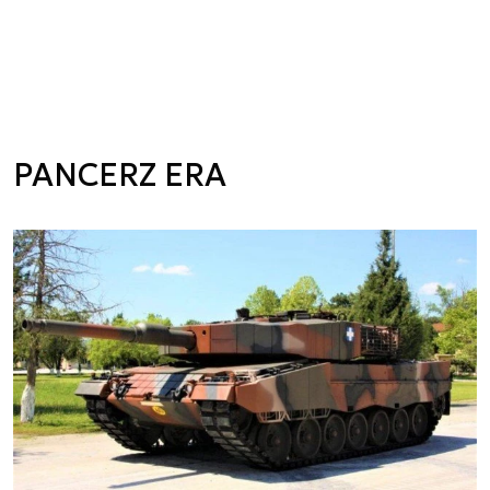
PANCERZ ERA