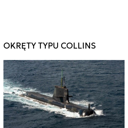
OKRĘTY TYPU COLLINS