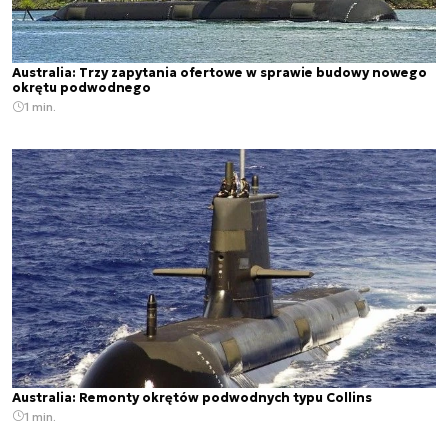
Australia: Trzy zapytania ofertowe w sprawie budowy nowego
okrętu podwodnego
1 min.
Australia: Remonty okrętów podwodnych typu Collins
1 min.