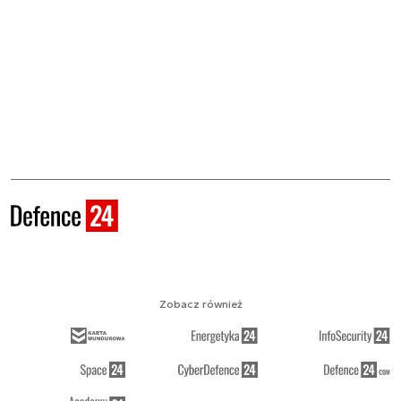
Zobacz również