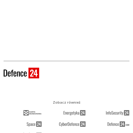
Zobacz również