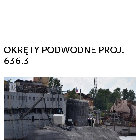
OKRĘTY PODWODNE PROJ.
636.3